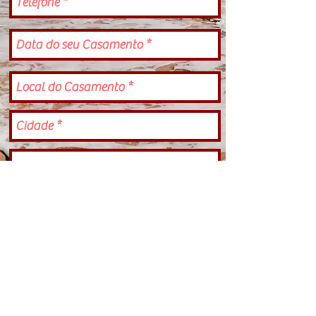
Enviar