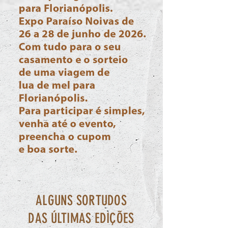
ALGUNS SORTUDOS
DAS ÚLTIMAS EDIÇÕES