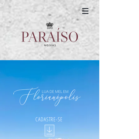
CADASTRE-SE