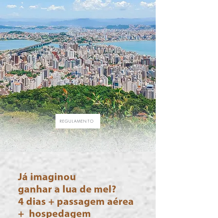
REGULAMENTO